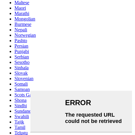
Maltese
Maori
Marathi
Mongolian
Burmese
Nepali
Norwegian
Pashto
Persian
Punjabi
Serbian
Sesotho
Sinhala
Slovak
Slovenian
Somali
Samoan
Scots Gaelic
Shona
Sindhi
Sundanese
Swahili
Tajik
Tamil
Telugu